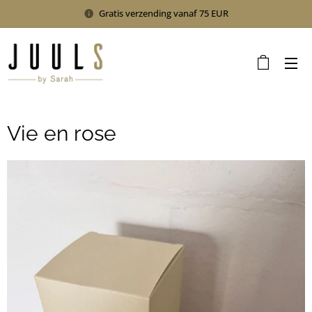
Gratis verzending vanaf 75 EUR
Vie en rose