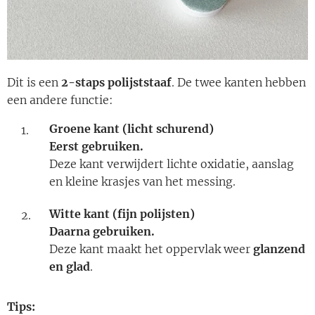
Dit is een
2-staps polijststaaf
. De twee kanten hebben
een andere functie:
Groene kant (licht schurend)
Eerst gebruiken.
Deze kant verwijdert lichte oxidatie, aanslag
en kleine krasjes van het messing.
Witte kant (fijn polijsten)
Daarna gebruiken.
Deze kant maakt het oppervlak weer
glanzend
en glad
.
Tips: