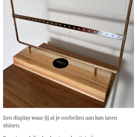
Een display waar jij al je oorbellen aan kan laten
shinen.