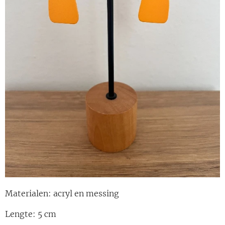
Materialen: acryl en messing
Lengte: 5 cm