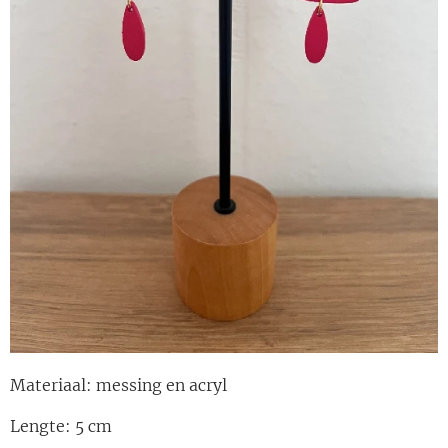
Materiaal: messing en acryl
Lengte: 5 cm