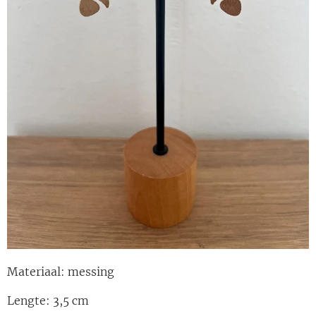
Materiaal: messing
Lengte: 3,5 cm