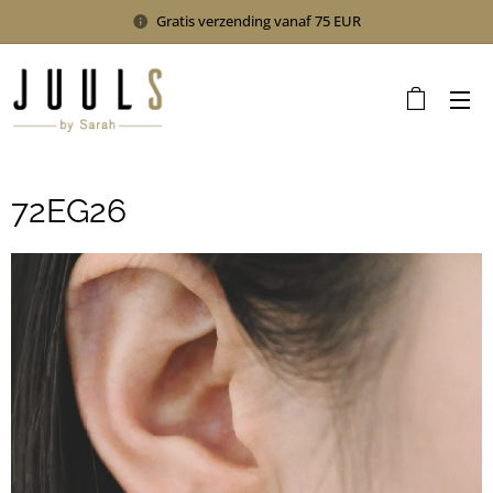
Gratis verzending vanaf 75 EUR
72EG26