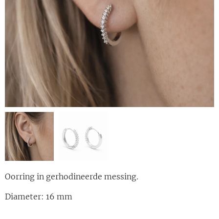
Oorring in gerhodineerde messing.
Diameter: 16 mm