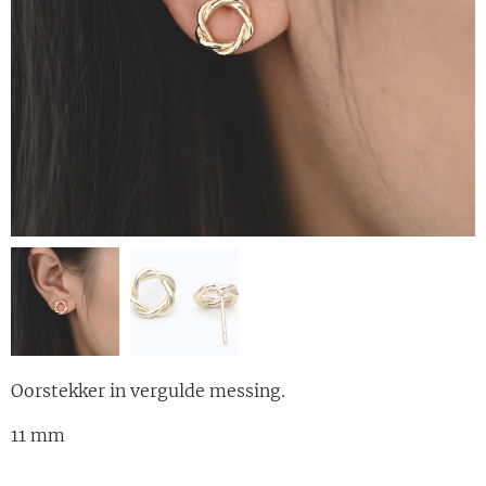
Oorstekker in vergulde messing.
11 mm