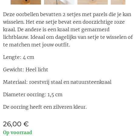
Deze oorbellen bevatten 2 setjes met parels die je kan
wisselen. Het ene setje bevat een doorzichtige roze
kraal. De andere is een kraal met gemarmerd
lichtblauw. Ideaal om dagelijks van setje te wisselen of
te matchen met jouw outfit.
Lengte: 4 cm
Gewicht: Heel licht
Materiaal: roestvrij staal en natuursteenkraal
Diameter oorring: 1,5 cm
De oorring heeft een zilveren kleur.
26,00
€
Op voorraad