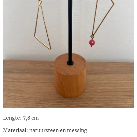
Lengte: 7,8 cm
Materiaal: natuursteen en messing