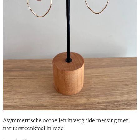
Asymmetrische oorbellen in vergulde messing met
natuursteenkraal in roze.